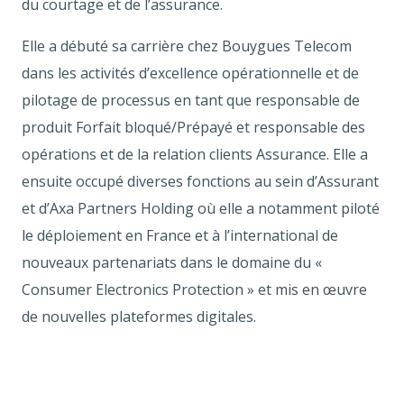
du courtage et de l’assurance.
Elle a débuté sa carrière chez Bouygues Telecom
dans les activités d’excellence opérationnelle et de
pilotage de processus en tant que responsable de
produit Forfait bloqué/Prépayé et responsable des
opérations et de la relation clients Assurance. Elle a
ensuite occupé diverses fonctions au sein d’Assurant
et d’Axa Partners Holding où elle a notamment piloté
le déploiement en France et à l’international de
nouveaux partenariats dans le domaine du «
Consumer Electronics Protection » et mis en œuvre
de nouvelles plateformes digitales.