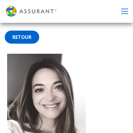
RETOUR