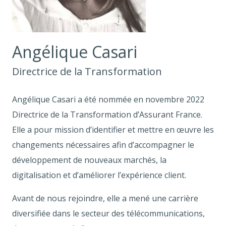
Angélique Casari
Directrice de la Transformation
Angélique Casari a été nommée en novembre 2022
Directrice de la Transformation d’Assurant France.
Elle a pour mission d’identifier et mettre en œuvre les
changements nécessaires afin d’accompagner le
développement de nouveaux marchés, la
digitalisation et d’améliorer l’expérience client.
Avant de nous rejoindre, elle a mené une carrière
diversifiée dans le secteur des télécommunications,