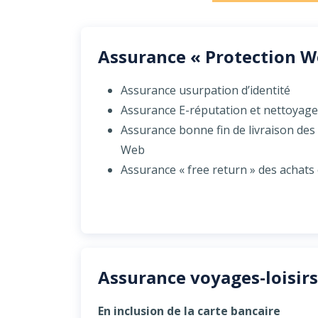
Assurance « Protection W
Assurance usurpation d’identité
Assurance E-réputation et nettoyag
Assurance bonne fin de livraison des 
Web
Assurance « free return » des achats 
Assurance voyages-loisirs
En inclusion de la carte bancaire