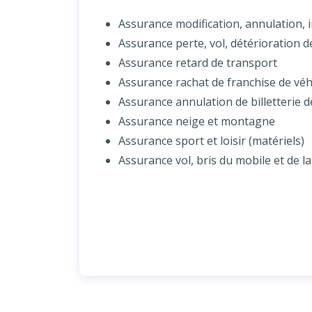
Assurance modification, annulation, 
Assurance perte, vol, détérioration 
Assurance retard de transport
Assurance rachat de franchise de véh
Assurance annulation de billetterie d
Assurance neige et montagne
Assurance sport et loisir (matériels)
Assurance vol, bris du mobile et de la