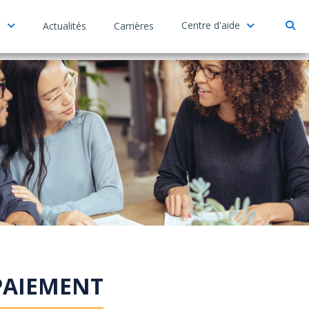
e
Centre d'aide
Actualités
Carrières
 PAIEMENT