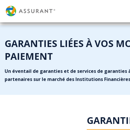
GARANTIES LIÉES À VOS M
PAIEMENT
Un éventail de garanties et de services de garanties 
partenaires sur le marché des Institutions Financières
GARANTIE