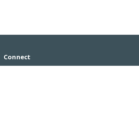
Connect