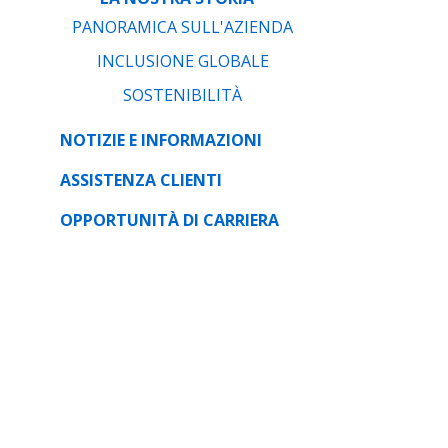
PANORAMICA SULL'AZIENDA
INCLUSIONE GLOBALE
SOSTENIBILITÀ
NOTIZIE E INFORMAZIONI
ASSISTENZA CLIENTI
OPPORTUNITÀ DI CARRIERA