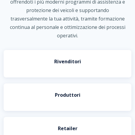
offrendoti i più moderni programmi di assistenza e
protezione dei veicoli e supportando
trasversalmente la tua attività, tramite formazione
continua al personale e ottimizzazione dei processi
operativi.
Rivenditori
Produttori
Retailer