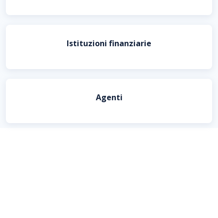
Istituzioni finanziarie
Agenti