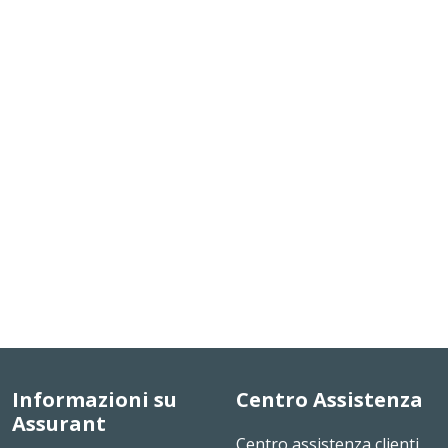
Informazioni su
Centro Assistenza
Assurant
Centro assistenza clienti