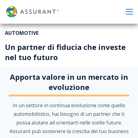
AUTOMOTIVE
Un partner di fiducia che investe
nel tuo futuro
Apporta valore in un mercato in
evoluzione
In un settore in continua evoluzione come quello
automobilistico, hai bisogno di un partner che ti
possa aiutare ad orientarti nelle scelte future.
Assurant può sostenere la crescita del tuo business