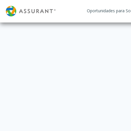
Oportunidades para S