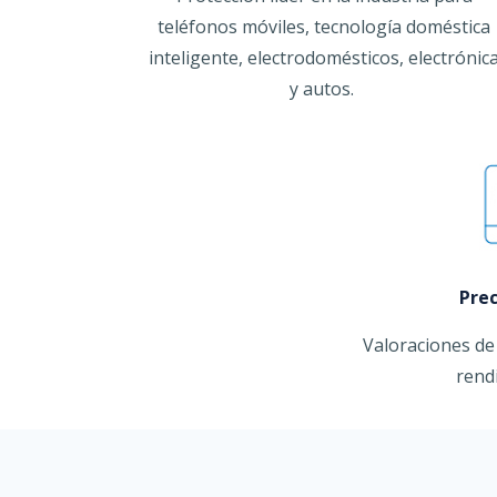
teléfonos móviles, tecnología doméstica
inteligente, electrodomésticos, electrónic
y autos.
Prec
Valoraciones de
rend