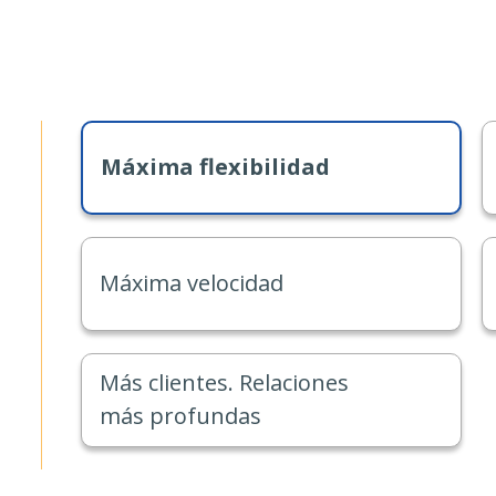
Máxima flexibilidad
Máxima velocidad
Más clientes. Relaciones
más profundas