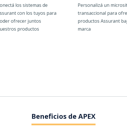
onectá los sistemas de
Personalizá un microsi
ssurant con los tuyos para
transaccional para ofr
oder ofrecer juntos
productos Assurant ba
uestros productos
marca
Beneficios de APEX