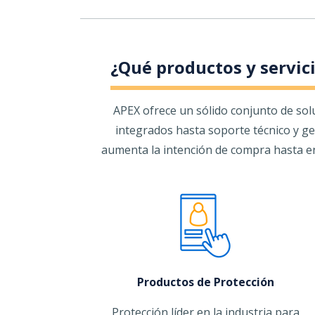
¿Qué productos y servici
APEX ofrece un sólido conjunto de solu
integrados hasta soporte técnico y ge
aumenta la intención de compra hasta en
Productos de Protección
Protección líder en la industria para