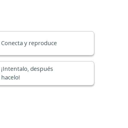
Conecta y reproduce
¡Intentalo, después
hacelo!