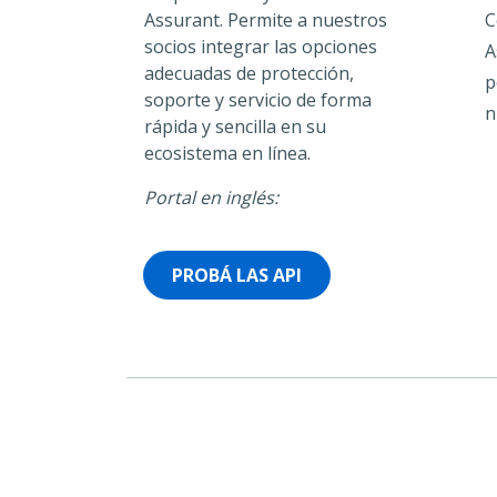
Assurant. Permite a nuestros
C
socios integrar las opciones
A
adecuadas de protección,
p
soporte y servicio de forma
n
rápida y sencilla en su
ecosistema en línea.
Portal en inglés:
PROBÁ LAS API