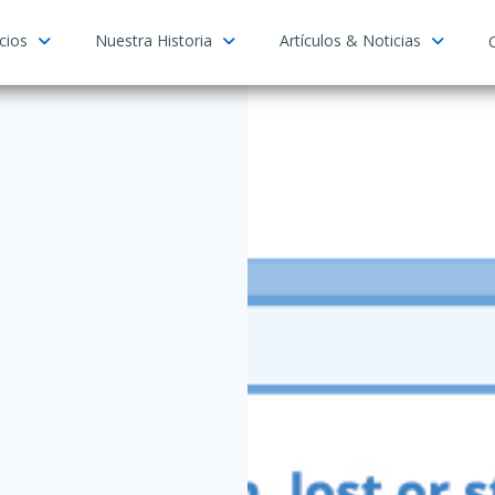
ocios
Nuestra Historia
Artículos & Noticias