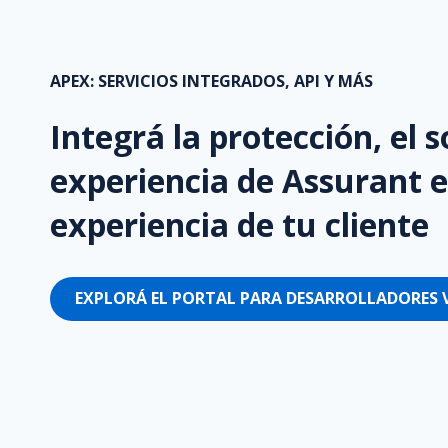
APEX: SERVICIOS INTEGRADOS, API Y MÁS
Integrá la protección, el s
experiencia de Assurant e
experiencia de tu cliente
EXPLORÁ EL PORTAL PARA DESARROLLADORES