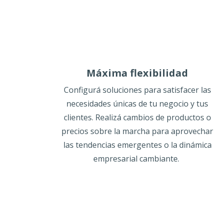
Máxima flexibilidad
Configurá soluciones para satisfacer las
necesidades únicas de tu negocio y tus
clientes. Realizá cambios de productos o
precios sobre la marcha para aprovechar
las tendencias emergentes o la dinámica
empresarial cambiante.