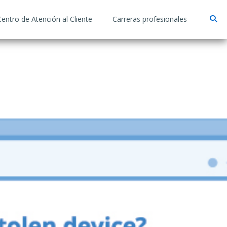
Centro de Atención al Cliente
Carreras profesionales