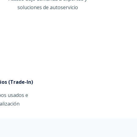
soluciones de autoservicio
os (Trade-In)
os usados ​​e
alización