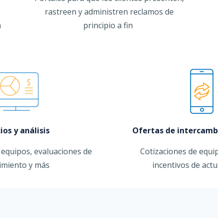
rastreen y administren reclamos de
a
principio a fin
ios y análisis
Ofertas de intercambi
 equipos, evaluaciones de
Cotizaciones de equip
imiento y más
incentivos de actu