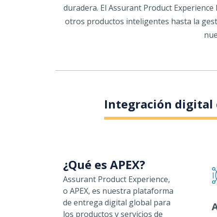
duradera. El Assurant Product Experience 
otros productos inteligentes hasta la gest
nue
Integración digital
¿Qué es APEX?
Assurant Product Experience,
o APEX, es nuestra plataforma
de entrega digital global para
A
los productos y servicios de