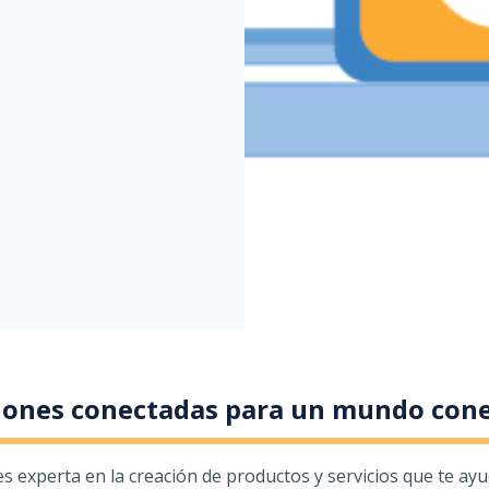
iones conectadas para un mundo con
experta en la creación de productos y servicios que te ayuda