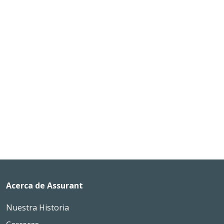
Acerca de Assurant
Nuestra Historia