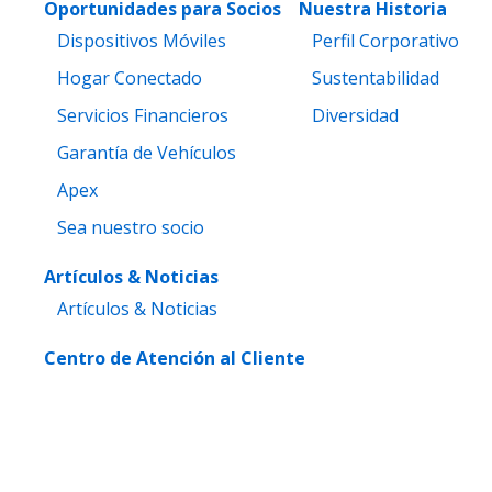
Oportunidades para Socios
Nuestra Historia
Dispositivos Móviles
Perfil Corporativo
Hogar Conectado
Sustentabilidad
Servicios Financieros
Diversidad
Garantía de Vehículos
Apex
Sea nuestro socio
Artículos & Noticias
Artículos & Noticias
Centro de Atención al Cliente