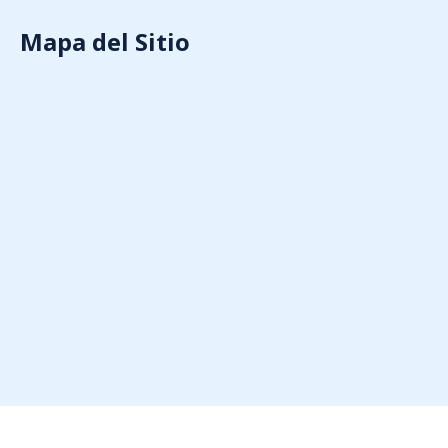
Mapa del Sitio