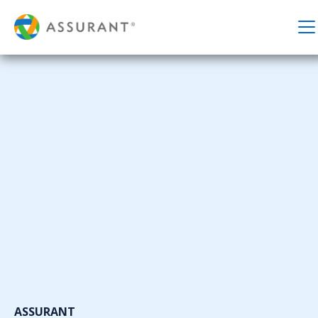
ASSURANT