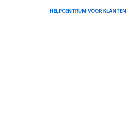
HELPCENTRUM VOOR KLANTEN