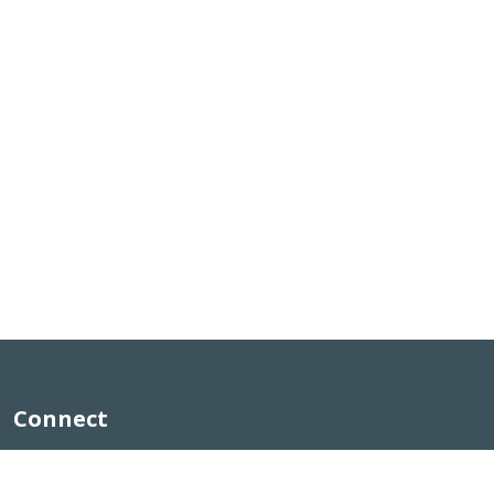
Connect