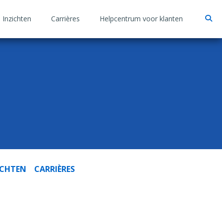
 Inzichten
Carrières
Helpcentrum voor klanten
ICHTEN
CARRIÈRES